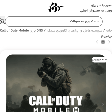
عبور به ناوبری
رفتن به محتوای اصلی
خانه
/
سیستم‌عامل و ابزارهای کاربردی شبکه
/
DNS بازی Call of Duty Mobile
پرمیوم
اتمام موجودی