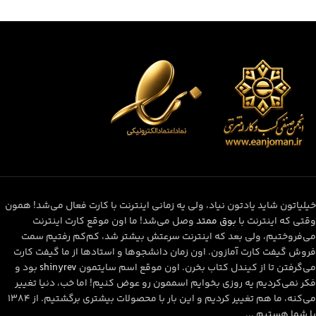
خیلیاتون شاید یادتون نیاد، ولی یه زمانی اینترنت با کارت فعال می‌شد! همون
وقتی که اینترنت با
بوق ممتد
وصل می‌شد! ما اون موقع کارت اینترنت
می‌فروختیم، ولی بعد که اینترنت سرعتش بیشتر شد، کم‌کم رفتیم سمت
فروش گیفت کارت آمازون. اون زمان دانشجوها و استادها از ما گیفت کارت
می‌گرفتن تا از کیندل کتاب بخرن. اون موقع اسم سایتمون
shinyrev
بود و
فکر نمی‌کردیم یه روزی بخوایم اسممون رو عوض کنیم! اما خب، دنیا تغییر
می‌کنه، ما هم تغییر کردیم و این بار با محصولات بیشتری برگشتیم. از ۱۳۸۴
با شما هستیم ...