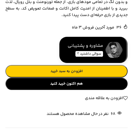
و بدون لگ در تمامی مودهای بازی، از جمله تورنومنت و بتل رویال، لذت
ببرید و با اطمینان از امنیت کامل اکانت و ضمانت تعویض کد، به سطح
جدیدی از بازی حرفه‌ای دست پیدا کنید.
36
مورد آخرین فروش 3 ماه
مشاوره و پشتیبانی
سوالی داشتید ؟
افزودن به سبد خرید
هم اکنون خرید کنید
افزودن به علاقه مندی
68
نفر در حال مشاهده محصول هستند