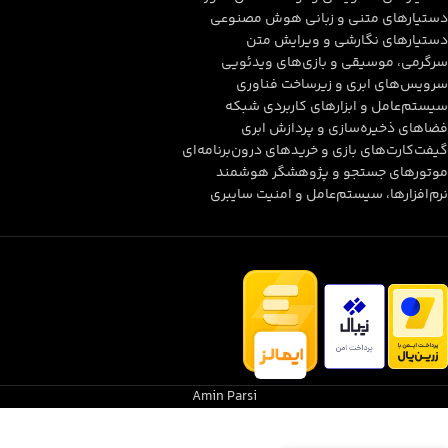
دستیارهای متنی و زبانی هوش مصنوعی
دستیارهای نگارشی و ویرایش متن
سرگرمی، موسیقی و بازی‌های ویدئویی
سرویس‌های ابری و زیرساخت فناوری
سیستم‌عامل و ابزارهای کاربردی شبکه
فضاهای ذخیره‌سازی و پردازش ابری
گیفت‌کارت‌های بازی و خریدهای درون‌برنامه‌ای
موتورهای جستجو و پژوهشگر هوشمند
نرم‌افزارها، سیستم‌عامل و امنیت سایبری
Amin Parsi
DNS بازی
هم
299.000
تومان
Call of Duty