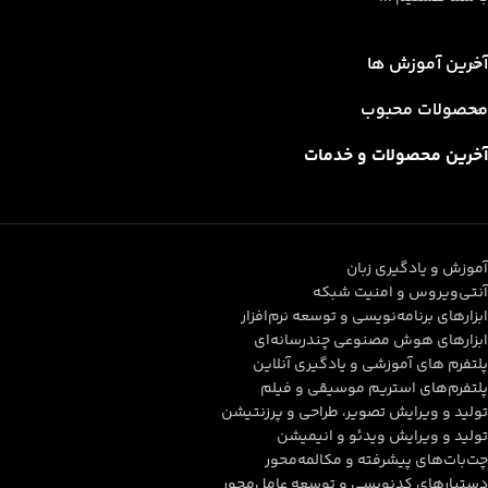
آخرین آموزش ها
محصولات محبوب
آخرین محصولات و خدمات
آموزش و یادگیری زبان
آنتی‌ویروس و امنیت شبکه
ابزارهای برنامه‌نویسی و توسعه نرم‌افزار
ابزارهای هوش مصنوعی چندرسانه‌ای
پلتفرم های آموزشی و یادگیری آنلاین
پلتفرم‌های استریم موسیقی و فیلم
تولید و ویرایش تصویر، طراحی و پرزنتیشن
تولید و ویرایش ویدئو و انیمیشن
چت‌بات‌های پیشرفته و مکالمه‌محور
دستیارهای کدنویسی و توسعه عامل‌محور