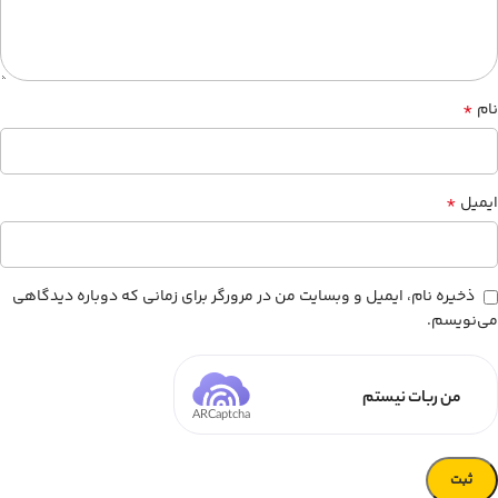
*
نام
*
ایمیل
ذخیره نام، ایمیل و وبسایت من در مرورگر برای زمانی که دوباره دیدگاهی
می‌نویسم.
من ربات نیستم
ARCaptcha