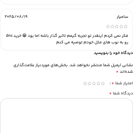
سامیار
2025/08/19
فکر نمی کردم اینقدر تو تجربه گیمم تاثیر گذار باشه اما بود 😁 خرید dns
رو به نوب های مثل خودم توصیه می کنم
دیدگاه خود را بنویسید
نشانی ایمیل شما منتشر نخواهد شد.
بخش‌های موردنیاز علامت‌گذاری
*
شده‌اند
*
امتیاز شما
*
دیدگاه شما