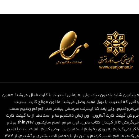
خیلیاتون شاید یادتون نیاد، ولی یه زمانی اینترنت با کارت فعال می‌شد! همون
وقتی که اینترنت با
بوق ممتد
وصل می‌شد! ما اون موقع کارت اینترنت
می‌فروختیم، ولی بعد که اینترنت سرعتش بیشتر شد، کم‌کم رفتیم سمت
فروش گیفت کارت آمازون. اون زمان دانشجوها و استادها از ما گیفت کارت
می‌گرفتن تا از کیندل کتاب بخرن. اون موقع اسم سایتمون
shinyrev
بود و
فکر نمی‌کردیم یه روزی بخوایم اسممون رو عوض کنیم! اما خب، دنیا تغییر
می‌کنه، ما هم تغییر کردیم و این بار با محصولات بیشتری برگشتیم. از ۱۳۸۴