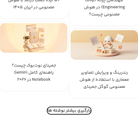
مهندسی چرخه (Loop
۵۰ ایده کسب درآمد با هوش
Engineering) در هوش
مصنوعی در ایران ۱۴۰۵
مصنوعی چیست؟
جمینای نوت‌بوک چیست؟
رندرینگ و ویرایش تصاویر
راهنمای کامل Gemini
معماری با استفاده از هوش
Notebook در ۲۰۲۶
مصنوعی گوگل جمینای
بارگیری بیشتر نوشته ها