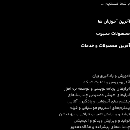
با شما هستیم ...
آخرین آموزش ها
محصولات محبوب
آخرین محصولات و خدمات
آموزش و یادگیری زبان
آنتی‌ویروس و امنیت شبکه
ابزارهای برنامه‌نویسی و توسعه نرم‌افزار
ابزارهای هوش مصنوعی چندرسانه‌ای
پلتفرم های آموزشی و یادگیری آنلاین
پلتفرم‌های استریم موسیقی و فیلم
تولید و ویرایش تصویر، طراحی و پرزنتیشن
تولید و ویرایش ویدئو و انیمیشن
چت‌بات‌های پیشرفته و مکالمه‌محور