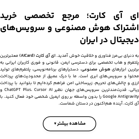
ای آی کارت؛ مرجع تخصصی خرید
اشتراک هوش مصنوعی و سرویس‌های
دیجیتال در ایران
ه دنیای بی‌مرز فناوری و خلاقیت خوش آمدید.
ای آی کارت (AICard)
معتبرترین
پلتفرم و هاب تخصصی برای دسترسی ایمن، قانونی و فوری کاربران ایرانی به
رترین ابزارهای
هوش مصنوعی
، دستیارهای برنامه‌نویسی، پلتفرم‌های تولید
محتوا و سرویس‌های ابری است. ما با درک عمیق از محدودیت‌های پرداخت
ارزی و چالش‌های تحریم، زیرساختی امن فراهم کرده‌ایم تا بتوانید با پرداخت
ریالی، قدرت‌مندترین سرویس‌های جهان نظیر ChatGPT Plus، Cursor AI و
Google Antigravity را بدون واسطه بر روی ایمیل شخصی خود فعال کنید. با
آی کارت، آینده هم‌اکنون در دستان شماست.
مشاهده بیشتر
▼