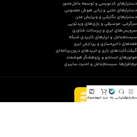
دستیارهای کدنویسی و توسعه عامل‌محور
دستیارهای متنی و زبانی هوش مصنوعی
دستیارهای نگارشی و ویرایش متن
سرگرمی، موسیقی و بازی‌های ویدئویی
سرویس‌های ابری و زیرساخت فناوری
سیستم‌عامل و ابزارهای کاربردی شبکه
فضاهای ذخیره‌سازی و پردازش ابری
گیفت‌کارت‌های بازی و خریدهای درون‌برنامه‌ای
موتورهای جستجو و پژوهشگر هوشمند
نرم‌افزارها، سیستم‌عامل و امنیت سایبری
فارشات
پشتیبانی
بله
سبد خرید
محصولات
اینستا
علاقه مندی
Amin Parsi