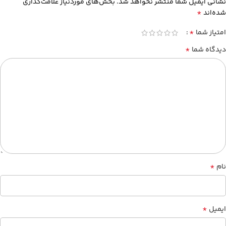
نشانی ایمیل شما منتشر نخواهد شد.
بخش‌های موردنیاز علامت‌گذاری
*
شده‌اند
*
امتیاز شما
*
دیدگاه شما
*
نام
*
ایمیل