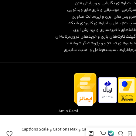
دستیارهای نگارشی و ویرایش متن
سرگرمی، موسیقی و بازی‌های ویدئویی
سرویس‌های ابری و زیرساخت فناوری
سیستم‌عامل و ابزارهای کاربردی شبکه
فضاهای ذخیره‌سازی و پردازش ابری
گیفت‌کارت‌های بازی و خریدهای درون‌برنامه‌ای
موتورهای جستجو و پژوهشگر هوشمند
نرم‌افزارها، سیستم‌عامل و امنیت سایبری
Amin Parsi
اکانت Captions Pro و Captions Max و Captions Scale