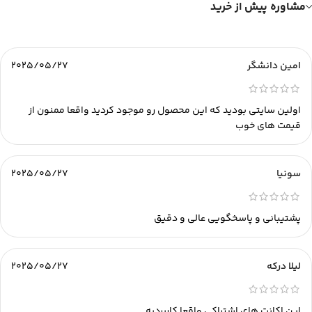
مشاوره پیش از خرید
امین دانشگر
2025/05/27
اولین سایتی بودید که این محصول رو موجود کردید واقعا ممنون از
قیمت های خوب
سونیا
2025/05/27
پشتیبانی و پاسخگویی عالی و دقیق
لیلا درکه
2025/05/27
این اکانت های اشتراکی واقعا کاربردیه