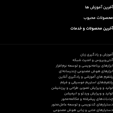
آخرین آموزش ها
محصولات محبوب
آخرین محصولات و خدمات
آموزش و یادگیری زبان
آنتی‌ویروس و امنیت شبکه
ابزارهای برنامه‌نویسی و توسعه نرم‌افزار
ابزارهای هوش مصنوعی چندرسانه‌ای
پلتفرم های آموزشی و یادگیری آنلاین
پلتفرم‌های استریم موسیقی و فیلم
تولید و ویرایش تصویر، طراحی و پرزنتیشن
تولید و ویرایش ویدئو و انیمیشن
چت‌بات‌های پیشرفته و مکالمه‌محور
دستیارهای کدنویسی و توسعه عامل‌محور
دستیارهای متنی و زبانی هوش مصنوعی