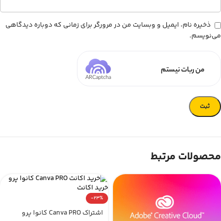
ذخیره نام، ایمیل و وبسایت من در مرورگر برای زمانی که دوباره دیدگاهی
می‌نویسم.
من ربات نیستم
ARCaptcha
محصولات مرتبط
-23%
اشتراک Canva PRO کانوا پرو