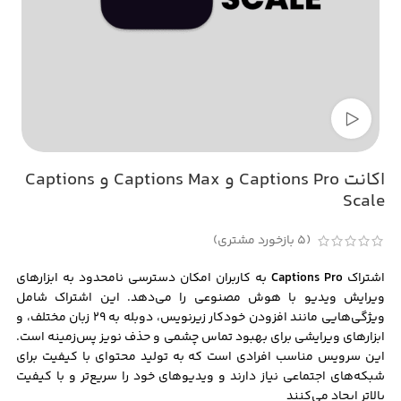
تماشای ویدئو
اکانت Captions Pro و Captions Max و Captions
Scale
(
5
بازخورد مشتری)
اشتراک
Captions Pro
به کاربران امکان دسترسی نامحدود به ابزارهای
ویرایش ویدیو با هوش مصنوعی را می‌دهد. این اشتراک شامل
ویژگی‌هایی مانند افزودن خودکار زیرنویس، دوبله به ۲۹ زبان مختلف، و
ابزارهای ویرایشی برای بهبود تماس چشمی و حذف نویز پس‌زمینه است.
این سرویس مناسب افرادی است که به تولید محتوای با کیفیت برای
شبکه‌های اجتماعی نیاز دارند و ویدیوهای خود را سریع‌تر و با کیفیت
بالاتر ایجاد می‌کنند​