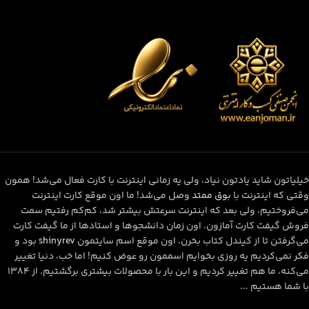
خیلیاتون شاید یادتون نیاد، ولی یه زمانی اینترنت با کارت فعال می‌شد! همون
وقتی که اینترنت با
بوق ممتد
وصل می‌شد! ما اون موقع کارت اینترنت
می‌فروختیم، ولی بعد که اینترنت سرعتش بیشتر شد، کم‌کم رفتیم سمت
فروش گیفت کارت آمازون. اون زمان دانشجوها و استادها از ما گیفت کارت
می‌گرفتن تا از کیندل کتاب بخرن. اون موقع اسم سایتمون
shinyrev
بود و
فکر نمی‌کردیم یه روزی بخوایم اسممون رو عوض کنیم! اما خب، دنیا تغییر
می‌کنه، ما هم تغییر کردیم و این بار با محصولات بیشتری برگشتیم. از ۱۳۸۴
با شما هستیم ...