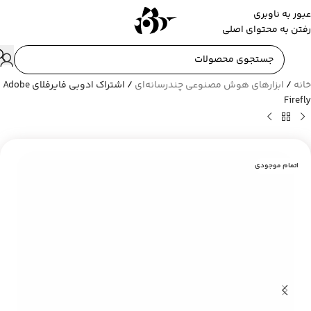
عبور به ناوبری
رفتن به محتوای اصلی
خانه
/
ابزارهای هوش مصنوعی چندرسانه‌ای
/
اشتراک ادوبی فایرفلای Adobe
Firefly
اتمام موجودی