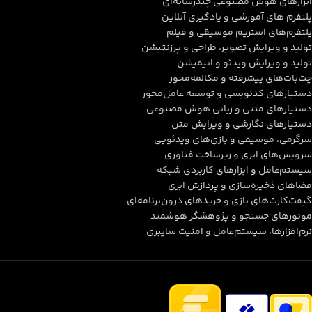
ابزارهای هوش مصنوعی چندرسانه‌ای
پلتفرم های آموزشی و یادگیری آنلاین
پلتفرم‌های استریم موسیقی و فیلم
تولید و ویرایش تصویر، طراحی و پرزنتیشن
تولید و ویرایش ویدئو و انیمیشن
چت‌بات‌های پیشرفته و مکالمه‌محور
دستیارهای کدنویسی و توسعه عامل‌محور
دستیارهای متنی و زبانی هوش مصنوعی
دستیارهای نگارشی و ویرایش متن
سرگرمی، موسیقی و بازی‌های ویدئویی
سرویس‌های ابری و زیرساخت فناوری
سیستم‌عامل و ابزارهای کاربردی شبکه
فضاهای ذخیره‌سازی و پردازش ابری
گیفت‌کارت‌های بازی و خریدهای درون‌برنامه‌ای
موتورهای جستجو و پژوهشگر هوشمند
نرم‌افزارها، سیستم‌عامل و امنیت سایبری