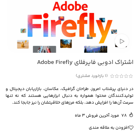
تماشای ویدئو
اشتراک ادوبی فایرفلای Adobe Firefly
(
1
بازخورد مشتری)
در دنیای پرشتاب امروز، طراحان گرافیک، عکاسان، بازاریابان دیجیتال و
تولیدکنندگان محتوا همواره به دنبال ابزارهایی هستند که نه تنها
سرعت آن‌ها را افزایش دهد، بلکه مرزهای خلاقیتشان را نیز جابجا کند.
78
مورد آخرین فروش 3 ماه
افزودن به علاقه مندی