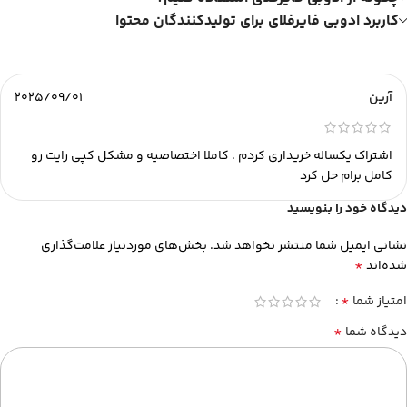
کاربرد ادوبی فایرفلای برای تولیدکنندگان محتوا
آرین
2025/09/01
اشتراک یکساله خریداری کردم . کاملا اختصاصیه و مشکل کپی رایت رو
کامل برام حل کرد
دیدگاه خود را بنویسید
نشانی ایمیل شما منتشر نخواهد شد.
بخش‌های موردنیاز علامت‌گذاری
*
شده‌اند
*
امتیاز شما
*
دیدگاه شما