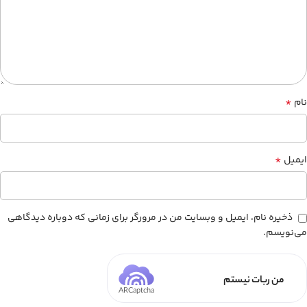
*
نام
*
ایمیل
ذخیره نام، ایمیل و وبسایت من در مرورگر برای زمانی که دوباره دیدگاهی
می‌نویسم.
من ربات نیستم
ARCaptcha