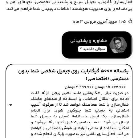
فعال‌سازی قانونی، تحویل سریع و پشتیبانی تخصصی، تجربه‌ای امن و
بی‌دغدغه را برای مدیریت هوشمند اطلاعات دیجیتال شما فراهم می‌کند.
105
مورد آخرین فروش 3 ماه
مشاوره و پشتیبانی
سوالی داشتید ؟
یکساله ۵۰۰۰ گیگابایت روی جیمیل شخصی شما بدون
دسترسی (اختصاصی)
25.000.000
تومان
4.999.000
تومان
در صورت نیاز، راهکارهایی مانند تغییر ریجن، ارائه اکانت
آماده برای انتقال اطلاعات، یا استفاده از متدهای مختلف
فعال‌سازی با شما هماهنگ خواهد شد تا از هرگونه آسیب
احتمالی به حساب شما جلوگیری شود. برای انجام
فعال‌سازی، یک ایمیل دعوتنامه فمیلی به جیمیل شما
ارسال می شود . حساب به‌صورت فول‌اکتیو ارائه می‌شود و
امکان استفاده از تمامی ابزارهای هوش مصنوعی را فراهم
می‌کند. فعال‌سازی تلفنی نیز به‌صورت رایگان انجام شده و