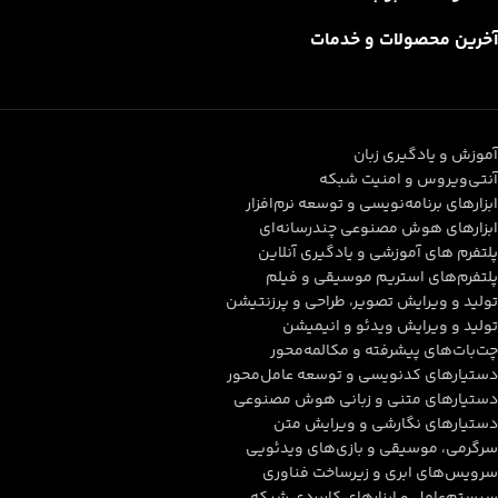
آخرین محصولات و خدمات
آموزش و یادگیری زبان
آنتی‌ویروس و امنیت شبکه
ابزارهای برنامه‌نویسی و توسعه نرم‌افزار
ابزارهای هوش مصنوعی چندرسانه‌ای
پلتفرم های آموزشی و یادگیری آنلاین
پلتفرم‌های استریم موسیقی و فیلم
تولید و ویرایش تصویر، طراحی و پرزنتیشن
تولید و ویرایش ویدئو و انیمیشن
چت‌بات‌های پیشرفته و مکالمه‌محور
دستیارهای کدنویسی و توسعه عامل‌محور
دستیارهای متنی و زبانی هوش مصنوعی
دستیارهای نگارشی و ویرایش متن
سرگرمی، موسیقی و بازی‌های ویدئویی
سرویس‌های ابری و زیرساخت فناوری