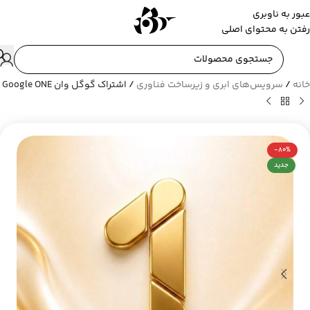
عبور به ناوبری
رفتن به محتوای اصلی
خانه
/
سرویس‌های ابری و زیرساخت فناوری
/
اشتراک گوگل وان Google ONE
-80%
جدید