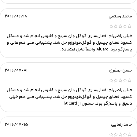
محمد رستمی
2026/06/18
خیلی راضی‌ام؛ فعال‌سازی گوگل وان سریع و قانونی انجام شد و مشکل
کمبود فضای جیمیل و گوگل‌فوتوزم حل شد. پشتیبانی فنی هم عالی و
پاسخ‌گو بود. AiCard واقعاً قابل اعتماده.
حسن جعفری
2026/07/01
خیلی راضی‌ام؛ فعال‌سازی گوگل وان سریع و قانونی انجام شد و مشکل
کمبود فضای جیمیل و گوگل‌فوتوزم حل شد. پشتیبانی فنی هم خیلی
دقیق و پاسخ‌گو بود. ممنون از AiCard!
حامد رضایی
2026/07/15