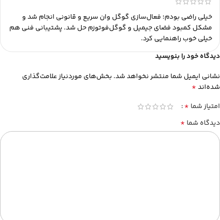
خیلی راضی بودم؛ فعال‌سازی گوگل وان سریع و قانونی انجام شد و
مشکل کمبود فضای جیمیل و گوگل‌فوتوزم حل شد. پشتیبانی فنی هم
خیلی خوب راهنمایی کرد.
دیدگاه خود را بنویسید
نشانی ایمیل شما منتشر نخواهد شد.
بخش‌های موردنیاز علامت‌گذاری
*
شده‌اند
*
امتیاز شما
*
دیدگاه شما