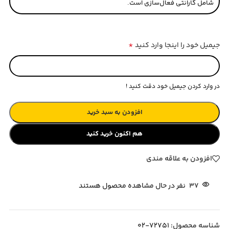
شامل گارانتی فعال‌سازی است.
*
جیمیل خود را اینجا وارد کنید
در وارد کردن جیمیل خود دقت کنید !
افزودن به سبد خرید
هم اکنون خرید کنید
افزودن به علاقه مندی
37
نفر در حال مشاهده محصول هستند
شناسه محصول:
72751-02