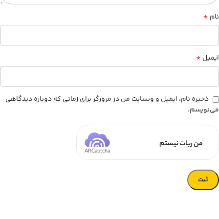
*
نام
*
ایمیل
ذخیره نام، ایمیل و وبسایت من در مرورگر برای زمانی که دوباره دیدگاهی
می‌نویسم.
من ربات نیستم
ARCaptcha