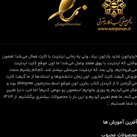
خیلیاتون شاید یادتون نیاد، ولی یه زمانی اینترنت با کارت فعال می‌شد! همون
وقتی که اینترنت با
بوق ممتد
وصل می‌شد! ما اون موقع کارت اینترنت
می‌فروختیم، ولی بعد که اینترنت سرعتش بیشتر شد، کم‌کم رفتیم سمت
فروش گیفت کارت آمازون. اون زمان دانشجوها و استادها از ما گیفت کارت
می‌گرفتن تا از کیندل کتاب بخرن. اون موقع اسم سایتمون
shinyrev
بود و
فکر نمی‌کردیم یه روزی بخوایم اسممون رو عوض کنیم! اما خب، دنیا تغییر
می‌کنه، ما هم تغییر کردیم و این بار با محصولات بیشتری برگشتیم. از ۱۳۸۴
با شما هستیم ...
آخرین آموزش ها
محصولات محبوب