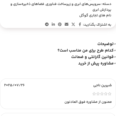
دسته:
سرویس‌های ابری و زیرساخت فناوری
,
فضاهای ذخیره‌سازی و
پردازش ابری
نام های تجاری
گوگل
به اشتراک بگذارید:
توضیحات
کدام طرح برای من مناسب است؟
قوانین گارانتی و ضمانت
مشاوره پیش از خرید
شیرین ناجی
2025/07/26
ممنون از مشاوره فوق العادتون