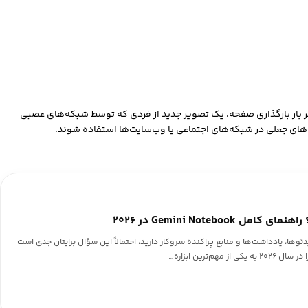
 هر بار بارگذاری صفحه، یک تصویر جدید از فردی که توسط شبکه‌های عصبی
ل‌های جعلی در شبکه‌های اجتماعی یا وب‌سایت‌ها استفاده شوند.
Gemini Noteboo در ۲۰۲۶
 PDF، لینک‌ها، ویدئوها، یادداشت‌ها و منابع پراکنده سروکار دارید، احتمالاً این سؤال برایتان جدی است
هم‌ترین ابزاره…