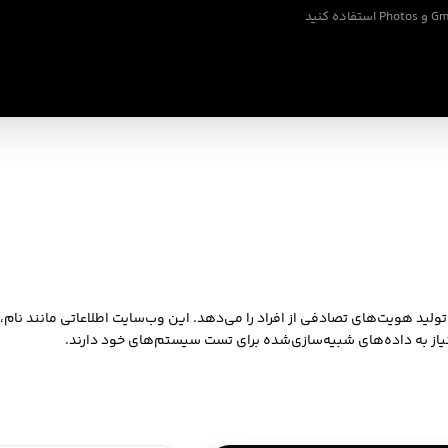
ید هویت‌های تصادفی از افراد را می‌دهد. این وب‌سایت اطلاعاتی مانند نام،
 نیاز به داده‌های شبیه‌سازی‌شده برای تست سیستم‌های خود دارند.