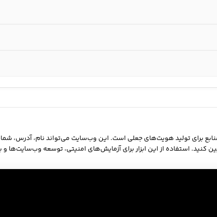
نابع برای تولید هویت‌های جعلی است. این وب‌سایت می‌تواند نام، آدرس، شما
کنید. استفاده از این ابزار برای آزمایش‌های امنیتی، توسعه وب‌سایت‌ها و برن