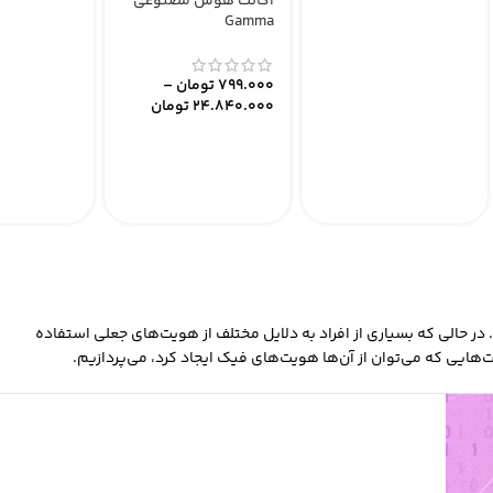
اکانت هوش مصنوعی
Gamma
799.000
تومان
–
24.840.000
تومان
 حالی که بسیاری از افراد به دلایل مختلف از هویت‌های جعلی استفاده
هایی که می‌توان از آن‌ها
هویت‌های فیک
ایجاد کرد، می‌پردازیم.