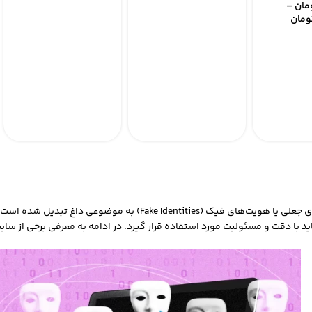
مان
–
ومان
 جعلی یا
هویت‌های فیک (Fake Identities)
به موضوعی داغ تبدیل شده است. در
با دقت و مسئولیت مورد استفاده قرار گیرد. در ادامه به معرفی برخی از سایت‌