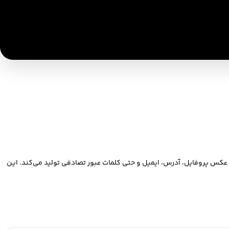
 عکس پروفایل، آدرس، ایمیل و حتی کلمات عبور تصادفی تولید می‌کند. این