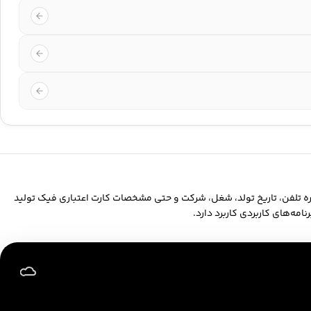
ره تلفن، تاریخ تولد، شغل، شرکت و حتی مشخصات کارت اعتباری فیک تولید
امه‌های کاربردی کاربرد دارد.