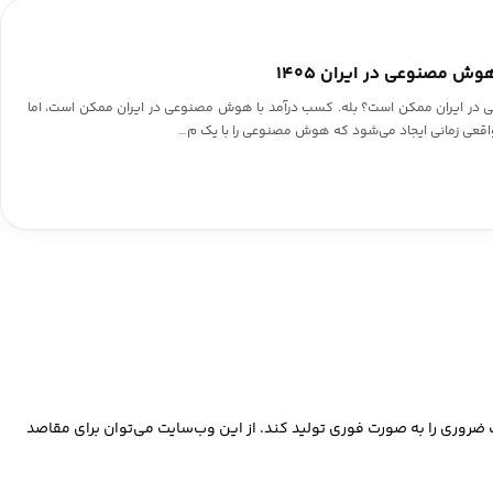
 در ایران ممکن است؟ بله. کسب درآمد با هوش مصنوعی در ایران ممکن است، اما
د واقعی زمانی ایجاد می‌شود که هوش مصنوعی را با یک م…
ضروری را به صورت فوری تولید کند. از این وب‌سایت می‌توان برای مقاصد