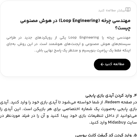
بیشتر مطالعه کنید
مهندسی چرخه (Loop Engineering) در هوش مصنوعی
چیست؟
مهندسی چرخه یا Loop Engineering یکی از رویکردهای جدید در طراحی
سیستم‌های هوش مصنوعی و ایجنت‌های هوشمند است. در این روش، به‌جای
اینکه فقط یک پرامپت بنویسیم و منتظر یک پاسخ نهایی باش…
مطالعه کنید
۴. وارد کردن آیدی بازی پابجی
در صفحه Redeem، از شما خواسته می‌شود تا آیدی بازی خود را وارد کنید. آیدی
بازی پابجی به‌صورت یک شماره اختصاصی برای هر بازیکن است. این آیدی را
می‌توانید از داخل تنظیمات بازی خود پیدا کنید و آن را در فیلد موردنظر در
سایت Midasbuy وارد کنید.
۵. وارد کردن کد گیفت کارت یوسی