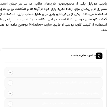
پابجی موبایل یکی از محبوب‌ترین بازی‌های آنلاین در سراسر جهان است.
بسیاری از بازیکنان برای ارتقاء تجربه بازی خود از آیتم‌ها و امکانات پولی بازی
استفاده می‌کنند. یکی از روش‌های رایج برای شارژ حساب بازی، استفاده از
گیفت کارت‌های یوسی (UC) است. در این مقاله، نحوه شارژ حساب پابجی با
استفاده از گیفت کارت یوسی از طریق سایت Midasbuy توضیح داده خواهد
شد.
پیشنهادهای هوشمند
گیفت کارت پلی استیشن آمریکا برای خرید اعتبار دیجیتال
گیفت کارت اپل آمریکا برای خریدهای دیجیتال
راهنمای خرید اکانت در ایران و پلتفرم‌های بین‌المللی
راهنمای کامل خرید و فعال‌سازی اکانت‌های دیجیتال