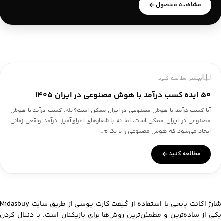
مشاهده محصول
بیشتر مطالعه کنید
۵۰ ایده کسب درآمد با هوش مصنوعی در ایران ۱۴۰۵
آیا کسب درآمد با هوش مصنوعی در ایران ممکن است؟ بله. کسب درآمد با هوش
مصنوعی در ایران ممکن است، اما نه با شعارهای اغراق‌آمیز. درآمد واقعی زمانی
ایجاد می‌شود که هوش مصنوعی را با یک م…
مطالعه کنید
شارژ اکانت پابجی
با استفاده از گیفت کارت یوسی از طریق سایت Midasbuy
یکی از ساده‌ترین و مطمئن‌ترین روش‌ها برای بازیکنان است. با دنبال کردن