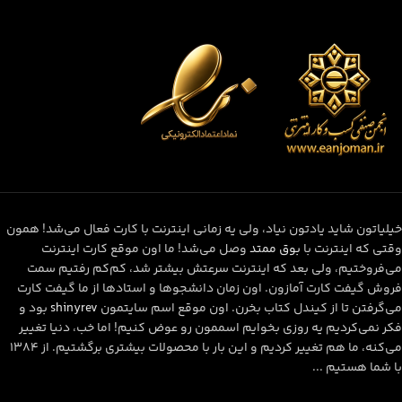
خیلیاتون شاید یادتون نیاد، ولی یه زمانی اینترنت با کارت فعال می‌شد! همون
وقتی که اینترنت با
بوق ممتد
وصل می‌شد! ما اون موقع کارت اینترنت
می‌فروختیم، ولی بعد که اینترنت سرعتش بیشتر شد، کم‌کم رفتیم سمت
فروش گیفت کارت آمازون. اون زمان دانشجوها و استادها از ما گیفت کارت
می‌گرفتن تا از کیندل کتاب بخرن. اون موقع اسم سایتمون
shinyrev
بود و
فکر نمی‌کردیم یه روزی بخوایم اسممون رو عوض کنیم! اما خب، دنیا تغییر
می‌کنه، ما هم تغییر کردیم و این بار با محصولات بیشتری برگشتیم. از ۱۳۸۴
با شما هستیم ...