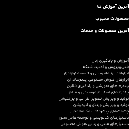
آخرین آموزش ها
محصولات محبوب
آخرین محصولات و خدمات
آموزش و یادگیری زبان
آنتی‌ویروس و امنیت شبکه
ابزارهای برنامه‌نویسی و توسعه نرم‌افزار
ابزارهای هوش مصنوعی چندرسانه‌ای
پلتفرم های آموزشی و یادگیری آنلاین
پلتفرم‌های استریم موسیقی و فیلم
تولید و ویرایش تصویر، طراحی و پرزنتیشن
تولید و ویرایش ویدئو و انیمیشن
چت‌بات‌های پیشرفته و مکالمه‌محور
دستیارهای کدنویسی و توسعه عامل‌محور
دستیارهای متنی و زبانی هوش مصنوعی