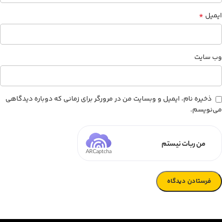
*
ایمیل
وب‌ سایت
ذخیره نام، ایمیل و وبسایت من در مرورگر برای زمانی که دوباره دیدگاهی
می‌نویسم.
من ربات نیستم
ARCaptcha