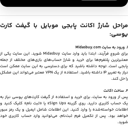
مراحل شارژ اکانت پابجی موبایل با گیفت کارت
یوسی:
۱. ورود به سایت
Midasbuy.com
برای شروع فرآیند، ابتدا باید وارد سایت Midasbuy شوید. این سایت یکی از
معتبرترین پلتفرم‌ها برای خرید و شارژ حساب‌های بازی‌های مختلف از جمله
پابجی است. توجه داشته باشید که برای دسترسی به این سایت ممکن است
نیاز به تغییر IP داشته باشید. استفاده از یک VPN معتبر می‌تواند این مشکل
را حل کند.
۲. ساخت اکانت
پس از ورود به سایت، برای خرید و استفاده از گیفت کارت‌های یوسی نیاز به
یک حساب کاربری دارید. روی گزینه «Sign Up» یا «ثبت نام» کلیک کنید و
اطلاعات خواسته‌شده را وارد کنید. این اطلاعات شامل ایمیل و یک رمز عبور
خواهد بود. پس از تکمیل فرم ثبت‌نام، می‌توانید وارد حساب کاربری خود
شوید.