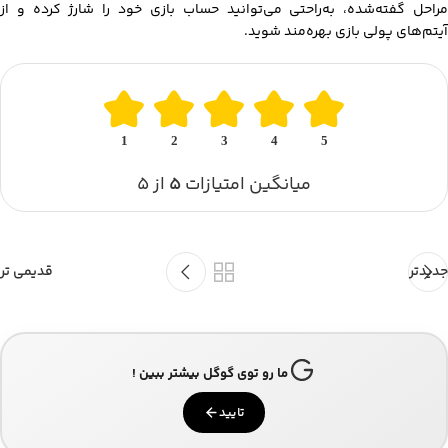
مراحل گفته‌شده، به‌راحتی می‌توانید حساب بازی خود را شارژ کرده و از
آیتم‌های پولی بازی بهره‌مند شوید.
1
2
3
4
5
میانگین امتیازات
۵
از ۵
جدیدتر
قدیمی تر
ما رو توی گوگل بیشتر ببین !
تایید