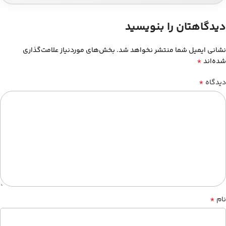
دیدگاهتان را بنویسید
نشانی ایمیل شما منتشر نخواهد شد.
بخش‌های موردنیاز علامت‌گذاری
*
شده‌اند
*
دیدگاه
*
نام