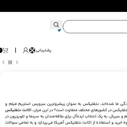
پشتیبانی
0
ندگی ما شده‌اند، نتفلیکس به عنوان پیشروترین سرویس استریم فیلم و
ای نتفلیکس در کشورهای مختلف متفاوت است؟ در این میان،
اکانت نتفلیکس
و سریال، به یک انتخاب ایده‌آل برای علاقه‌مندان به سینما و تلویزیون در
ه خرید و استفاده از اکانت نتفلیکس آمریکا می‌پردازد و به تمامی سوالات