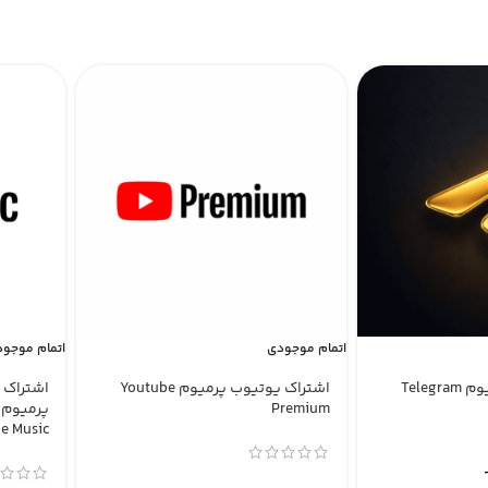
اتمام موجودی
اتمام موجو
اشتراک تلگرام پریمیوم Telegram
اشتراک یوتیوب پرمیوم Youtube
اشتراک 
Premium
e Music