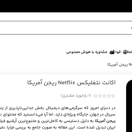
ماس
قوانین
مشاوره با هوش مصنوعی
اکانت نتفلیکس Netflix ریجن آمریکا
(
1
بازخورد مشتری)
در دنیای امروز که سرگرمی‌های دیجیتال بخش جدایی‌ناپذیری از ز
سریال در جهان، جایگاه ویژه‌ای دارد. اما آیا می‌دانستید که محتو
ریجن آمریکا
به دلیل دسترسی به کامل‌ترین و متنوع‌ترین آرشیو فیلم 
ایران تبدیل شده است. این مقاله به صورت جامع به بررسی مزایا، نحو