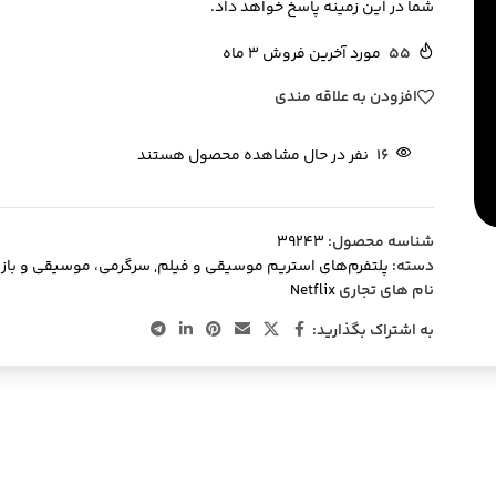
شما در این زمینه پاسخ خواهد داد.
55
مورد آخرین فروش 3 ماه
افزودن به علاقه مندی
16
نفر در حال مشاهده محصول هستند
شناسه محصول:
39243
دسته:
پلتفرم‌های استریم موسیقی و فیلم
,
سرگرمی، موسیقی و باز
نام های تجاری
Netflix
به اشتراک بگذارید: