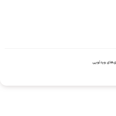
ی‌های ویدئویی