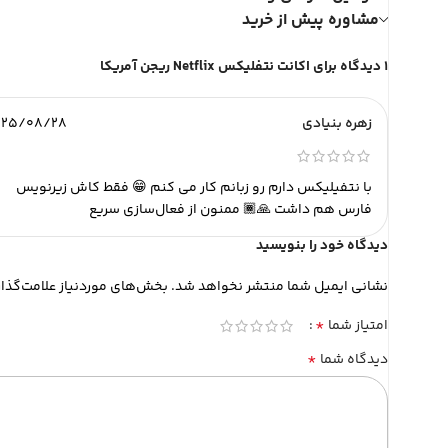
مشاوره پیش از خرید
1 دیدگاه برای
اکانت نتفلیکس Netflix ریجن آمریکا
زهره بنیادی
025/08/28
با نتفیلیکس دارم رو زبانم کار می کنم 😁 فقط کاش زیرنویس
فارس هم داشت 🙏🏾 ممنون از فعال‌سازی سریع
دیدگاه خود را بنویسید
نشانی ایمیل شما منتشر نخواهد شد.
بخش‌های موردنیاز علامت‌گذا
*
امتیاز شما
*
دیدگاه شما