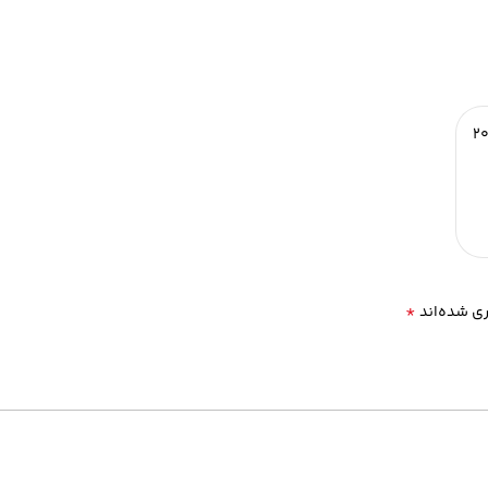
2
*
ری شده‌اند