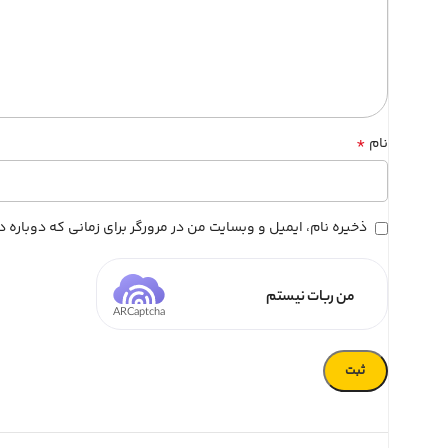
*
نام
ذخیره نام، ایمیل و وبسایت من در مرورگر برای زمانی که دوباره
من ربات نیستم
ARCaptcha