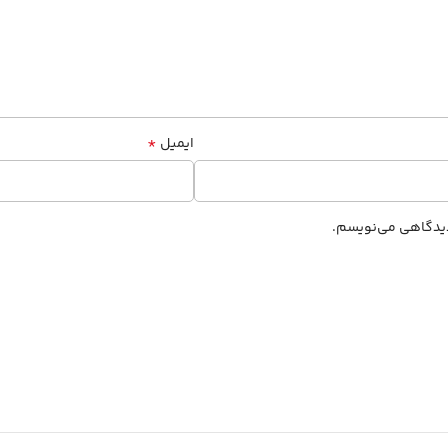
*
ایمیل
 دیدگاهی می‌نویسم.