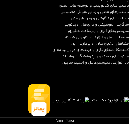
دستیارهای کدنویسی و توسعه عامل‌محور
دستیارهای متنی و زبانی هوش مصنوعی
دستیارهای نگارشی و ویرایش متن
سرگرمی، موسیقی و بازی‌های ویدئویی
سرویس‌های ابری و زیرساخت فناوری
سیستم‌عامل و ابزارهای کاربردی شبکه
فضاهای ذخیره‌سازی و پردازش ابری
گیفت‌کارت‌های بازی و خریدهای درون‌برنامه‌ای
موتورهای جستجو و پژوهشگر هوشمند
نرم‌افزارها، سیستم‌عامل و امنیت سایبری
Amin Parsi