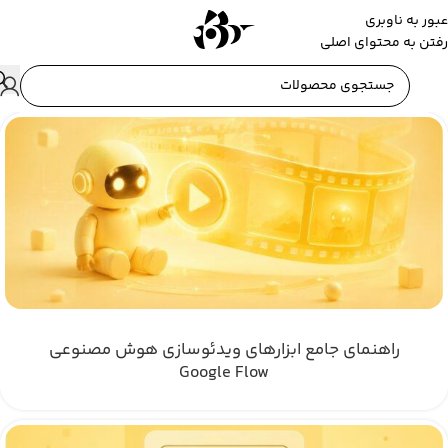
عبور به ناوبری
رفتن به محتوای اصلی
راهنمای جامع ابزارهای ویدئوسازی هوش مصنوعی
Google Flow