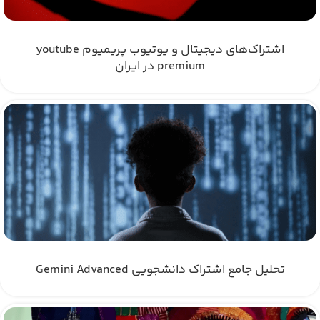
اشتراک‌های دیجیتال و یوتیوب پریمیوم youtube
premium در ایران
تحلیل جامع اشتراک دانشجویی Gemini Advanced