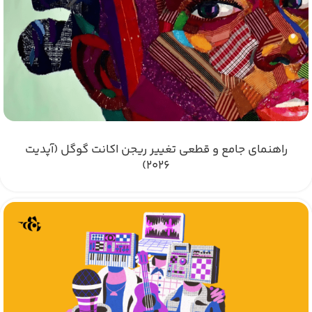
راهنمای جامع و قطعی تغییر ریجن اکانت گوگل (آپدیت
۲۰۲۶)