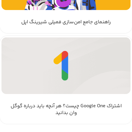
راهنمای جامع امن‌سازی فمیلی شیرینگ اپل
اشتراک Google One چیست؟ هر آنچه باید درباره گوگل
وان بدانید