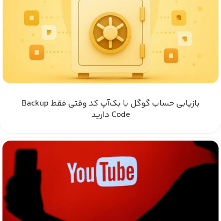
بازیابی حساب گوگل با بک‌آپ کد وقتی فقط Backup
Code دارید