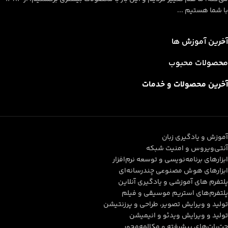
با شما هستیم ...
آخرین آموزش ها
محصولات محبوب
آخرین محصولات و خدمات
آموزش و یادگیری زبان
آنتی‌ویروس و امنیت شبکه
ابزارهای برنامه‌نویسی و توسعه نرم‌افزار
ابزارهای هوش مصنوعی چندرسانه‌ای
پلتفرم های آموزشی و یادگیری آنلاین
پلتفرم‌های استریم موسیقی و فیلم
تولید و ویرایش تصویر، طراحی و پرزنتیشن
تولید و ویرایش ویدئو و انیمیشن
چت‌بات‌های پیشرفته و مکالمه‌محور