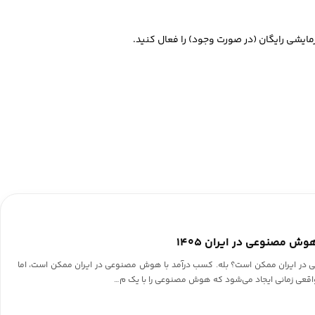
 در ایران ممکن است؟ بله. کسب درآمد با هوش مصنوعی در ایران ممکن است، اما
د واقعی زمانی ایجاد می‌شود که هوش مصنوعی را با یک م…