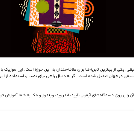
یقی در جهان تبدیل شده است. اگر به دنبال راهی برای نصب و استفاده از ا
 را بر روی دستگاه‌های آیفون، آیپد، اندروید، ویندوز و مک به شما آموزش خو