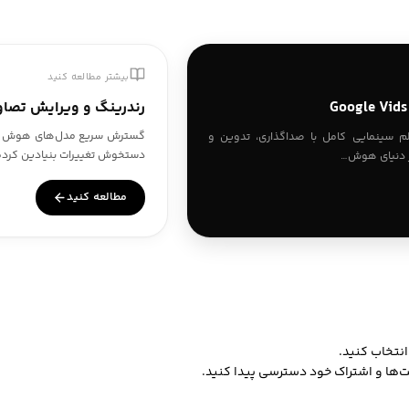
بیشتر مطالعه کنید
رندرینگ و ویرایش تصاو
گسترش سریع مدل‌های هوش مصنوع
یلم سینمایی کامل با صداگذاری، تدوین و
دستخوش تغییرات بنیادین کرده است. در
مطالعه کنید
انتخاب کنید.
ست‌ها و اشتراک خود دسترسی پیدا کنید.