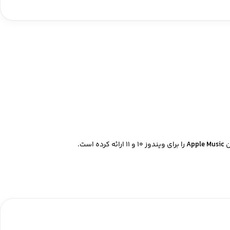
Apple Music
را برای ویندوز ۱۰ و ۱۱ ارائه کرده است.