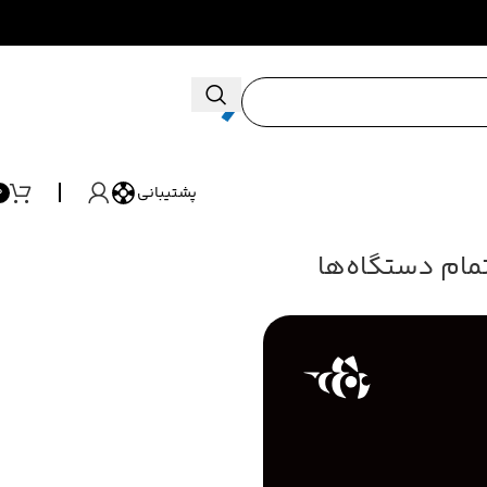
پشتیبانی
0
تمام دستگاه‌ها