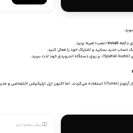
وید.
Install
(نصب) ضربه بزنید.
ا یک حساب جدید بسازید و اشتراک خود را فعال کنید.
رید.
ن اختصاصی و مدرن
بیشتر مطالعه کنید