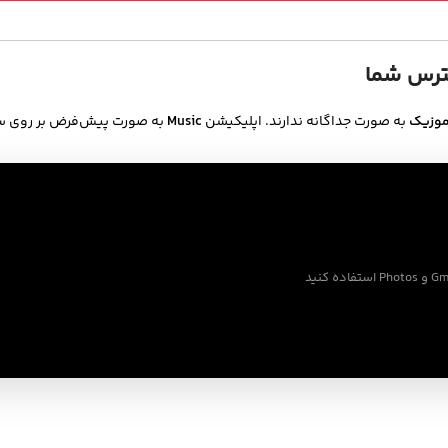
ترس شما
 موزیک
به صورت جداگانه ندارند. اپلیکیشن
Music
به صورت پیش‌فرض بر روی سیستم‌عامل iOS و S