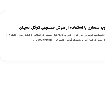
یر معماری با استفاده از هوش مصنوعی گوگل جمینای
ی مولد در سال‌های اخیر، پارادایم‌های سنتی در طراحی و مصورسازی معماری را
 این میان، پلتفرم گوگل جمینای (Google Gemini)…