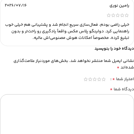
رامین نوری
2026/07/16
خیلی راضی بودم، فعال‌سازی سریع انجام شد و پشتیبانی هم خیلی خوب
راهنمایی کرد. دولینگو پلاس مکس واقعاً یادگیری رو راحت‌تر و بدون
تبلیغ کرده، مخصوصاً امکانات هوش مصنوعی‌اش عالیه.
دیدگاه خود را بنویسید
نشانی ایمیل شما منتشر نخواهد شد.
بخش‌های موردنیاز علامت‌گذاری
*
شده‌اند
*
امتیاز شما
*
دیدگاه شما