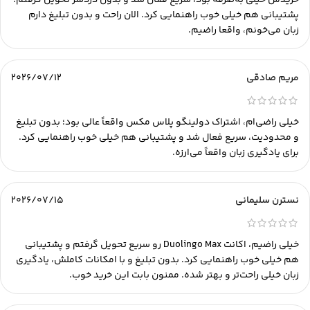
خریدش خیلی به‌صرفه بود، سریع فعال شد و بدون دردسر تحویل گرفتم.
پشتیبانی هم خیلی خوب راهنمایی کرد. الان راحت و بدون تبلیغ دارم
زبان می‌خونم، واقعا راضیم.
مریم صادقی
2026/07/12
خیلی راضی‌ام، اشتراک دولینگو پلاس مکس واقعاً عالی بود؛ بدون تبلیغ
و محدودیت، سریع فعال شد و پشتیبانی هم خیلی خوب راهنمایی کرد.
برای یادگیری زبان واقعاً می‌ارزه.
نسترن سلیمانی
2026/07/15
خیلی راضیم، اکانت Duolingo Max رو سریع تحویل گرفتم و پشتیبانی
هم خیلی خوب راهنمایی کرد. بدون تبلیغ و با امکانات کاملش، یادگیری
زبان خیلی راحت‌تر و بهتر شده. ممنون بابت این خرید خوب.