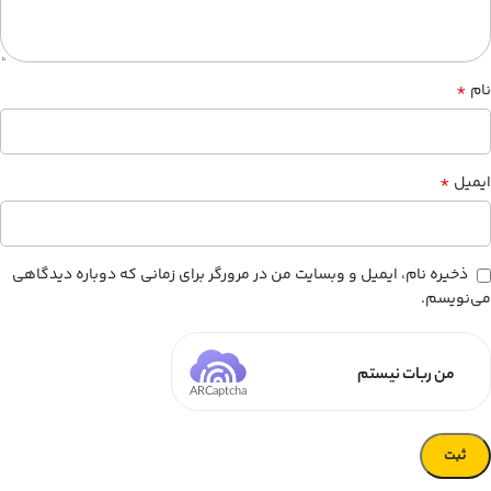
*
نام
*
ایمیل
ذخیره نام، ایمیل و وبسایت من در مرورگر برای زمانی که دوباره دیدگاهی
می‌نویسم.
من ربات نیستم
ARCaptcha