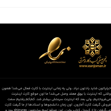
خیلیاتون شاید یادتون نیاد، ولی یه زمانی اینترنت با کارت فعال می‌شد! همون
وقتی که اینترنت با
بوق ممتد
وصل می‌شد! ما اون موقع کارت اینترنت
می‌فروختیم، ولی بعد که اینترنت سرعتش بیشتر شد، کم‌کم رفتیم سمت
فروش گیفت کارت آمازون. اون زمان دانشجوها و استادها از ما گیفت کارت
می‌گرفتن تا از کیندل کتاب بخرن. اون موقع اسم سایتمون
shinyrev
بود و