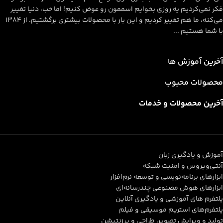
فکر نمی‌کردیم یه روزی بخوایم اسممون رو عوض کنیم! اما خب، دنیا تغییر
می‌کنه، ما هم تغییر کردیم و این بار با محصولات بیشتری برگشتیم. از ۱۳۸۴
با شما هستیم ...
آخرین آموزش ها
محصولات محبوب
آخرین محصولات و خدمات
آموزش و یادگیری زبان
آنتی‌ویروس و امنیت شبکه
ابزارهای برنامه‌نویسی و توسعه نرم‌افزار
ابزارهای هوش مصنوعی چندرسانه‌ای
پلتفرم های آموزشی و یادگیری آنلاین
پلتفرم‌های استریم موسیقی و فیلم
تولید و ویرایش تصویر، طراحی و پرزنتیشن