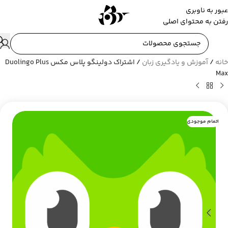
عبور به ناوبری
رفتن به محتوای اصلی
خانه
/
آموزش و یادگیری زبان
/
اشتراک دولینگو پلاس مکس Duolingo Plus
Max
اتمام موجودی