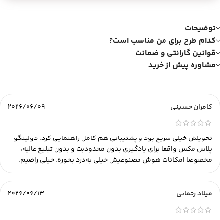
توضیحات
کدام طرح برای من مناسب است؟
قوانین گارانتی و ضمانت
مشاوره پیش از خرید
کامران حسینی
2026/06/09
تحویلش خیلی سریع بود و پشتیبانی هم کامل راهنمایی کرد. دولینگو
پلاس مکس واقعا برای یادگیری بدون محدودیت و بدون تبلیغ عالیه،
مخصوصا امکانات هوش مصنوعیش خیلی به‌درد بخوره. خیلی راضیم.
میلاد رحمانی
2026/06/13