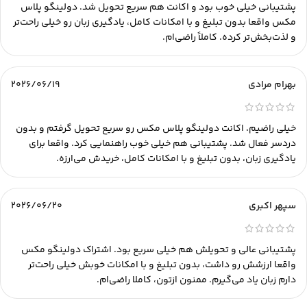
پشتیبانی خیلی خوب بود و اکانت هم سریع تحویل شد. دولینگو پلاس
مکس واقعا بدون تبلیغ و با امکانات کامل، یادگیری زبان رو خیلی راحت‌تر
و لذت‌بخش‌تر کرده. کاملاً راضی‌ام.
بهرام مرادی
2026/06/19
خیلی راضیم، اکانت دولینگو پلاس مکس رو سریع تحویل گرفتم و بدون
دردسر فعال شد. پشتیبانی هم خیلی خوب راهنمایی کرد. واقعا برای
یادگیری زبان، بدون تبلیغ و با امکانات کامل، خریدش می‌ارزه.
سپهر اکبری
2026/06/20
پشتیبانی عالی و تحویلش هم خیلی سریع بود. اشتراک دولینگو مکس
واقعا ارزشش رو داشت، بدون تبلیغ و با امکانات خوبش خیلی راحت‌تر
دارم زبان یاد می‌گیرم. ممنون ازتون، کاملا راضی‌ام.