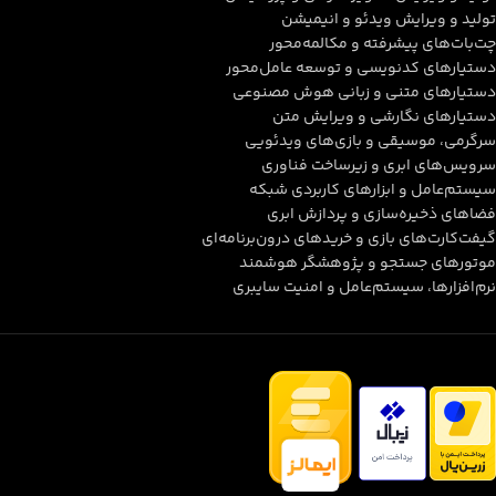
تولید و ویرایش ویدئو و انیمیشن
چت‌بات‌های پیشرفته و مکالمه‌محور
دستیارهای کدنویسی و توسعه عامل‌محور
دستیارهای متنی و زبانی هوش مصنوعی
دستیارهای نگارشی و ویرایش متن
سرگرمی، موسیقی و بازی‌های ویدئویی
سرویس‌های ابری و زیرساخت فناوری
سیستم‌عامل و ابزارهای کاربردی شبکه
فضاهای ذخیره‌سازی و پردازش ابری
گیفت‌کارت‌های بازی و خریدهای درون‌برنامه‌ای
موتورهای جستجو و پژوهشگر هوشمند
نرم‌افزارها، سیستم‌عامل و امنیت سایبری