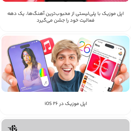
اپل موزیک با پلی‌لیستی از محبوب‌ترین آهنگ‌ها، یک دهه
فعالیت خود را جشن می‌گیرد
اپل موزیک در iOS 26