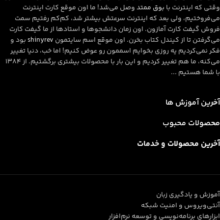
وقتی که اینترنت با
بوق ممتد
وصل می‌شد! ما اون موقع کارت اینترنت
می‌فروختیم، ولی بعد که اینترنت سرعتش بیشتر شد، کم‌کم رفتیم سمت
فروش گیفت کارت آمازون. اون زمان دانشجوها و استادها از ما گیفت کارت
می‌گرفتن تا از کیندل کتاب بخرن. اون موقع اسم سایتمون
shinyrev
بود و
فکر نمی‌کردیم یه روزی بخوایم اسممون رو عوض کنیم! اما خب، دنیا تغییر
می‌کنه، ما هم تغییر کردیم و این بار با محصولات بیشتری برگشتیم. از ۱۳۸۴
با شما هستیم ...
آخرین آموزش ها
محصولات محبوب
آخرین محصولات و خدمات
آموزش و یادگیری زبان
آنتی‌ویروس و امنیت شبکه
ابزارهای برنامه‌نویسی و توسعه نرم‌افزار