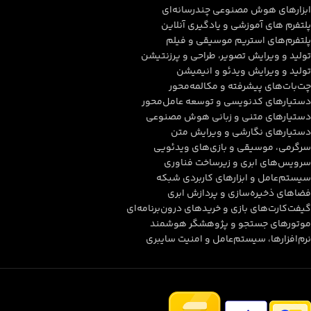
ابزارهای هوش مصنوعی چندرسانه‌ای
پلتفرم های آموزشی و یادگیری آنلاین
پلتفرم‌های استریم موسیقی و فیلم
تولید و ویرایش تصویر، طراحی و پرزنتیشن
تولید و ویرایش ویدئو و انیمیشن
چت‌بات‌های پیشرفته و مکالمه‌محور
دستیارهای کدنویسی و توسعه عامل‌محور
دستیارهای متنی و زبانی هوش مصنوعی
دستیارهای نگارشی و ویرایش متن
سرگرمی، موسیقی و بازی‌های ویدئویی
سرویس‌های ابری و زیرساخت فناوری
سیستم‌عامل و ابزارهای کاربردی شبکه
فضاهای ذخیره‌سازی و پردازش ابری
گیفت‌کارت‌های بازی و خریدهای درون‌برنامه‌ای
موتورهای جستجو و پژوهشگر هوشمند
نرم‌افزارها، سیستم‌عامل و امنیت سایبری