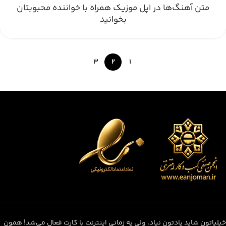
متن آهنگ‌ها در اپل موزیک همراه با خواننده محبوبتان
بخوانید
3
2
1
خیلیاتون شاید یادتون نیاد، ولی یه زمانی اینترنت با کارت فعال می‌شد! همون