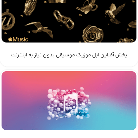
پخش آفلاین اپل موزیک موسیقی بدون نیاز به اینترنت