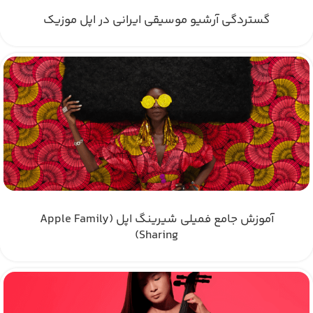
گستردگی آرشیو موسیقی ایرانی در اپل موزیک
آموزش جامع فمیلی شیرینگ اپل (Apple Family
Sharing)