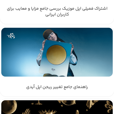
اشتراک فمیلی اپل موزیک بررسی جامع مزایا و معایب برای
کاربران ایرانی
راهنمای جامع تغییر ریجن اپل آیدی