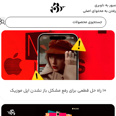
عبور به ناوبری
رفتن به محتوای اصلی
۱۰ راه حل قطعی برای رفع مشکل باز نشدن اپل موزیک