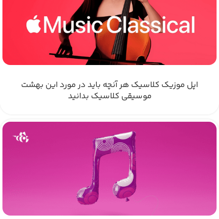
اپل موزیک کلاسیک هر آنچه باید در مورد این بهشت
موسیقی کلاسیک بدانید