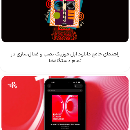
راهنمای جامع دانلود اپل موزیک نصب و فعال‌سازی در
تمام دستگاه‌ها