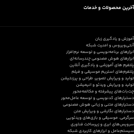
آخرین محصولات و خدمات
آموزش و یادگیری زبان
آنتی‌ویروس و امنیت شبکه
ابزارهای برنامه‌نویسی و توسعه نرم‌افزار
ابزارهای هوش مصنوعی چندرسانه‌ای
پلتفرم های آموزشی و یادگیری آنلاین
پلتفرم‌های استریم موسیقی و فیلم
تولید و ویرایش تصویر، طراحی و پرزنتیشن
تولید و ویرایش ویدئو و انیمیشن
چت‌بات‌های پیشرفته و مکالمه‌محور
دستیارهای کدنویسی و توسعه عامل‌محور
دستیارهای متنی و زبانی هوش مصنوعی
دستیارهای نگارشی و ویرایش متن
سرگرمی، موسیقی و بازی‌های ویدئویی
سرویس‌های ابری و زیرساخت فناوری
سیستم‌عامل و ابزارهای کاربردی شبکه