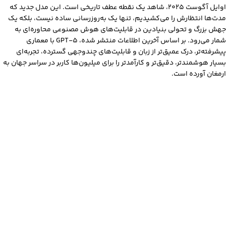
اوایل آگوست ۲۰۲۵، شاهد یک نقطه عطف تاریخی است. این مدل جدید که
مدت‌ها انتظارش را می‌کشیدیم، تنها یک به‌روزرسانی ساده نیست، بلکه یک
جهش بزرگ و تحولی بنیادین در قابلیت‌های هوش مصنوعی محاوره‌ای به
شمار می‌رود. بر اساس آخرین اطلاعات منتشر شده، GPT-5 با معماری
پیشرفته‌تر، درک عمیق‌تر از زبان و قابلیت‌های چندوجهی گسترده، تجربه‌ای
بسیار هوشمندتر، دقیق‌تر و کارآمدتر را برای میلیون‌ها کاربر در سراسر جهان به
ارمغان آورده است.