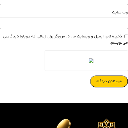
وب‌ سایت
ذخیره نام، ایمیل و وبسایت من در مرورگر برای زمانی که دوباره دیدگاهی
می‌نویسم.