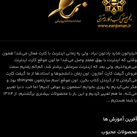
خیلیاتون شاید یادتون نیاد، ولی یه زمانی اینترنت با کارت فعال می‌شد! همون
وقتی که اینترنت با
بوق ممتد
وصل می‌شد! ما اون موقع کارت اینترنت
می‌فروختیم، ولی بعد که اینترنت سرعتش بیشتر شد، کم‌کم رفتیم سمت
فروش گیفت کارت آمازون. اون زمان دانشجوها و استادها از ما گیفت کارت
می‌گرفتن تا از کیندل کتاب بخرن. اون موقع اسم سایتمون
shinyrev
بود و
فکر نمی‌کردیم یه روزی بخوایم اسممون رو عوض کنیم! اما خب، دنیا تغییر
می‌کنه، ما هم تغییر کردیم و این بار با محصولات بیشتری برگشتیم. از ۱۳۸۴
با شما هستیم ...
آخرین آموزش ها
محصولات محبوب