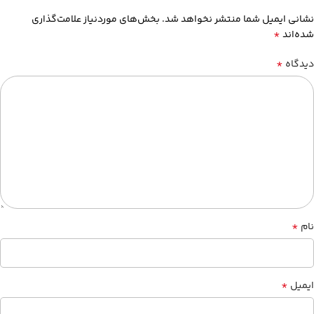
نشانی ایمیل شما منتشر نخواهد شد.
بخش‌های موردنیاز علامت‌گذاری
*
شده‌اند
*
دیدگاه
*
نام
*
ایمیل