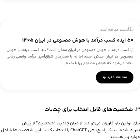
بیشتر مطالعه کنید
۵۰ ایده کسب درآمد با هوش مصنوعی در ایران ۱۴۰۵
آیا کسب درآمد با هوش مصنوعی در ایران ممکن است؟ بله. کسب درآمد با هوش
مصنوعی در ایران ممکن است، اما نه با شعارهای اغراق‌آمیز. درآمد واقعی زمانی
ایجاد می‌شود که هوش مصنوعی را با یک م…
مطالعه کنید
۳. شخصیت‌های قابل انتخاب برای چت‌بات
برای اولین بار، کاربران می‌توانند از میان چندین “شخصیت” از پیش
تعریف‌شده، سبک پاسخ‌دهی ChatGPT را انتخاب کنند. این شخصیت‌ها شامل
موارد زیر هستند: