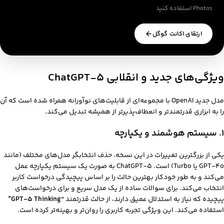
Photos استفاده کنید
ارتقای اکانت گوگل
ویژگی‌های جدید و انقلابی ChatGPT-5
مدل جدید OpenAI با مجموعه‌ای از قابلیت‌های نوآورانه همراه شده است که آن
را به ابزاری قدرتمندتر و انعطاف‌پذیرتر از همیشه تبدیل می‌کند.
۱. سیستم هوشمند و یکپارچه
یکی از بزرگترین تغییرات در این نسخه، حذف انتخابگر مدل‌های مختلف (مانند
GPT-4o یا Turbo) است. ChatGPT-5 به صورت یک سیستم یکپارچه عمل
می‌کند و به طور خودکار بهترین حالت را بر اساس پیچیدگی درخواست کاربر
انتخاب می‌کند. برای سوالات ساده از یک مدل سریع و برای درخواست‌های
پیچیده که نیاز به استدلال عمیق دارند، از حالت قدرتمند
“GPT-5 Thinking”
استفاده می‌کند. این ویژگی تجربه کاربری را روان‌تر و بهینه‌تر کرده است.