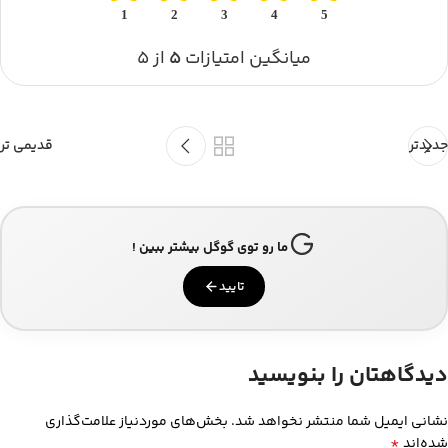
1
2
3
4
5
میانگین امتیازات
۵
از ۵
جدیدتر
قدیمی تر
ما رو توی گوگل بیشتر ببین !
تایید
دیدگاهتان را بنویسید
نشانی ایمیل شما منتشر نخواهد شد.
بخش‌های موردنیاز علامت‌گذاری
*
شده‌اند