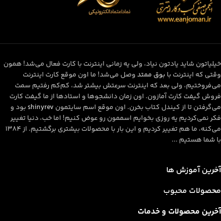
خیلیاتون شاید یادتون نیاد، ولی یه زمانی اینترنت با کارت فعال می‌شد! همون
وقتی که اینترنت با
بوق ممتد
وصل می‌شد! ما اون موقع کارت اینترنت
می‌فروختیم، ولی بعد که اینترنت سرعتش بیشتر شد، کم‌کم رفتیم سمت
فروش گیفت کارت آمازون. اون زمان دانشجوها و استادها از ما گیفت کارت
می‌گرفتن تا از کیندل کتاب بخرن. اون موقع اسم سایتمون
shinyrev
بود و
فکر نمی‌کردیم یه روزی بخوایم اسممون رو عوض کنیم! اما خب، دنیا تغییر
می‌کنه، ما هم تغییر کردیم و این بار با محصولات بیشتری برگشتیم. از ۱۳۸۴
با شما هستیم ...
آخرین آموزش ها
محصولات محبوب
آخرین محصولات و خدمات