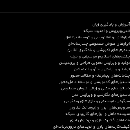
آموزش و یادگیری زبان
آنتی‌ویروس و امنیت شبکه
ابزارهای برنامه‌نویسی و توسعه نرم‌افزار
ابزارهای هوش مصنوعی چندرسانه‌ای
پلتفرم های آموزشی و یادگیری آنلاین
پلتفرم‌های استریم موسیقی و فیلم
تولید و ویرایش تصویر، طراحی و پرزنتیشن
تولید و ویرایش ویدئو و انیمیشن
چت‌بات‌های پیشرفته و مکالمه‌محور
دستیارهای کدنویسی و توسعه عامل‌محور
دستیارهای متنی و زبانی هوش مصنوعی
دستیارهای نگارشی و ویرایش متن
سرگرمی، موسیقی و بازی‌های ویدئویی
سرویس‌های ابری و زیرساخت فناوری
سیستم‌عامل و ابزارهای کاربردی شبکه
فضاهای ذخیره‌سازی و پردازش ابری
گیفت‌کارت‌های بازی و خریدهای درون‌برنامه‌ای