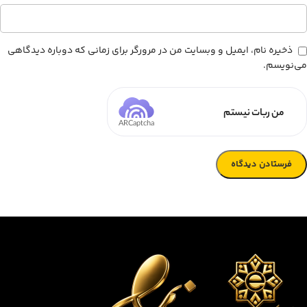
ذخیره نام، ایمیل و وبسایت من در مرورگر برای زمانی که دوباره دیدگاهی
می‌نویسم.
من ربات نیستم
ARCaptcha