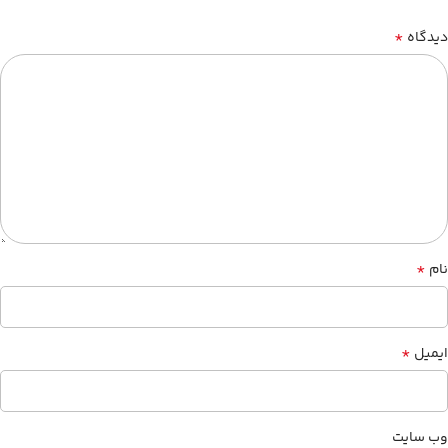
*
دیدگاه
*
نام
*
ایمیل
وب‌ سایت