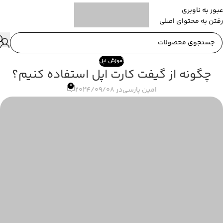
عبور به ناوبری
رفتن به محتوای اصلی
آموزش اپل
چگونه از گیفت کارت اپل استفاده کنیم؟
0
امین پارسی
در 2024/09/08