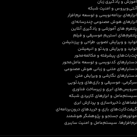
آموزش و یادگیری زبان
آنتی‌ویروس و امنیت شبکه
ابزارهای برنامه‌نویسی و توسعه نرم‌افزار
ابزارهای هوش مصنوعی چندرسانه‌ای
پلتفرم های آموزشی و یادگیری آنلاین
پلتفرم‌های استریم موسیقی و فیلم
تولید و ویرایش تصویر، طراحی و پرزنتیشن
تولید و ویرایش ویدئو و انیمیشن
چت‌بات‌های پیشرفته و مکالمه‌محور
دستیارهای کدنویسی و توسعه عامل‌محور
دستیارهای متنی و زبانی هوش مصنوعی
دستیارهای نگارشی و ویرایش متن
سرگرمی، موسیقی و بازی‌های ویدئویی
سرویس‌های ابری و زیرساخت فناوری
سیستم‌عامل و ابزارهای کاربردی شبکه
فضاهای ذخیره‌سازی و پردازش ابری
گیفت‌کارت‌های بازی و خریدهای درون‌برنامه‌ای
موتورهای جستجو و پژوهشگر هوشمند
نرم‌افزارها، سیستم‌عامل و امنیت سایبری