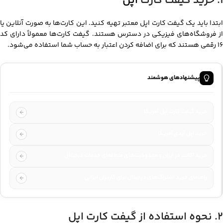
۱. خرید گیفت کارت
اپل
ابتدا باید یک گیفت کارت اپل معتبر تهیه کنید. این کارت‌ها به صورت آنلاین یا
از فروشگاه‌های فیزیکی در دسترس هستند. گیفت کارت‌ها معمولاً دارای کد
16 رقمی هستند که برای اضافه کردن اعتبار به حساب شما استفاده می‌شود.
پیشنهادهای هوشمند
خرید گیفت کارت اپل آمریکا
خرید اپل آیدی آمریکا
خرید اکانت در ایران و محدودیت‌های منطقه‌ای خدمات دیجیتال
راهنمای خرید اشتراک‌های دیجیتال برای کاربران ایرانی
۲. نحوه استفاده از گیفت کارت اپل