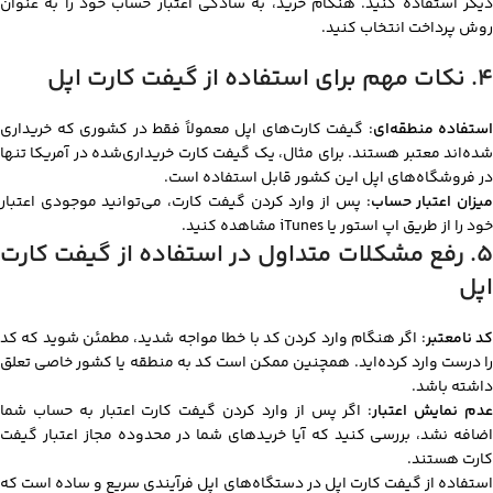
دیگر استفاده کنید. هنگام خرید، به سادگی اعتبار حساب خود را به عنوان
روش پرداخت انتخاب کنید.
۴. نکات مهم برای استفاده از گیفت کارت اپل
استفاده منطقه‌ای
: گیفت کارت‌های اپل معمولاً فقط در کشوری که خریداری
شده‌اند معتبر هستند. برای مثال، یک گیفت کارت خریداری‌شده در آمریکا تنها
در فروشگاه‌های اپل این کشور قابل استفاده است.
یزان اعتبار حساب
: پس از وارد کردن گیفت کارت، می‌توانید موجودی اعتبار
خود را از طریق اپ استور یا iTunes مشاهده کنید.
۵. رفع مشکلات متداول در استفاده از گیفت کارت
اپل
د نامعتبر
: اگر هنگام وارد کردن کد با خطا مواجه شدید، مطمئن شوید که کد
را درست وارد کرده‌اید. همچنین ممکن است کد به منطقه یا کشور خاصی تعلق
داشته باشد.
دم نمایش اعتبار
: اگر پس از وارد کردن گیفت کارت اعتبار به حساب شما
اضافه نشد، بررسی کنید که آیا خریدهای شما در محدوده مجاز اعتبار گیفت
کارت هستند.
استفاده از گیفت کارت اپل در دستگاه‌های اپل فرآیندی سریع و ساده است که