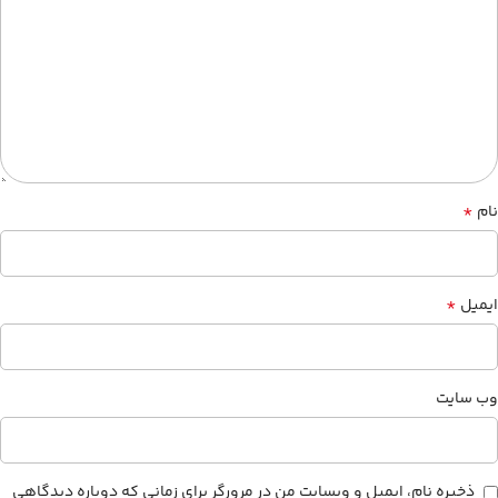
*
نام
*
ایمیل
وب‌ سایت
ذخیره نام، ایمیل و وبسایت من در مرورگر برای زمانی که دوباره دیدگاهی