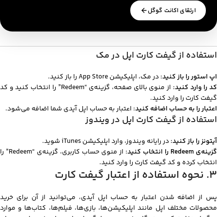
ارتقای اکانت گوگل
استفاده از گیفت کارت اپل در مک
اپ استور را باز کنید
: در مک، اپلیکیشن App Store را باز کنید.
د را وارد کنید
: از منوی بالای صفحه، گزینه‌ی “Redeem” را انتخاب کنید و کد
گیفت کارت را وارد کنید.
اعتبار را به حساب اضافه کنید
: اعتبار به حساب اپل آیدی شما اضافه می‌شود.
استفاده از گیفت کارت اپل در ویندوز
آیتونز را باز کنید
: در رایانه ویندوز، وارد اپلیکیشن iTunes شوید.
گزینه‌ی Redeem را انتخاب کنید
: از منوی حساب کاربری، گزینه‌ی “Redeem” را
انتخاب کرده و کد گیفت کارت را وارد کنید.
۳. نحوه استفاده از اعتبار گیفت کارت
پس از اضافه شدن اعتبار به حساب اپل آیدی، می‌توانید از آن برای خرید
محصولات مختلف اپل مانند اپلیکیشن‌ها، بازی‌ها، فیلم‌ها، کتاب‌ها و موارد