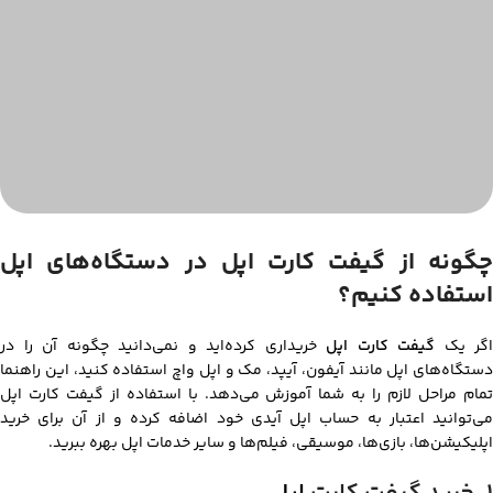
چگونه از گیفت کارت اپل در دستگاه‌های اپل
استفاده کنیم؟
اگر یک
گیفت کارت اپل
خریداری کرده‌اید و نمی‌دانید چگونه آن را در
دستگاه‌های اپل مانند آیفون، آیپد، مک و اپل واچ استفاده کنید، این راهنما
تمام مراحل لازم را به شما آموزش می‌دهد. با استفاده از گیفت کارت اپل
می‌توانید اعتبار به حساب اپل آیدی خود اضافه کرده و از آن برای خرید
اپلیکیشن‌ها، بازی‌ها، موسیقی، فیلم‌ها و سایر خدمات اپل بهره ببرید.