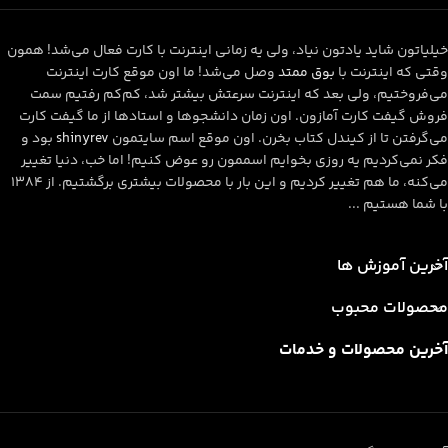
خیلیاتون شاید یادتون نیاد، ولی یه زمانی اینترنت با کارت فعال می‌شد! همون
وقتی که اینترنت با
بوق ممتد
وصل می‌شد! ما اون موقع کارت اینترنت
می‌فروختیم، ولی بعد که اینترنت سرعتش بیشتر شد، کم‌کم رفتیم سمت
فروش گیفت کارت آمازون. اون زمان دانشجوها و استادها از ما گیفت کارت
می‌گرفتن تا از کیندل کتاب بخرن. اون موقع اسم سایتمون
shinyrev
بود و
فکر نمی‌کردیم یه روزی بخوایم اسممون رو عوض کنیم! اما خب، دنیا تغییر
می‌کنه، ما هم تغییر کردیم و این بار با محصولات بیشتری برگشتیم. از ۱۳۸۴
با شما هستیم ...
آخرین آموزش ها
محصولات محبوب
آخرین محصولات و خدمات