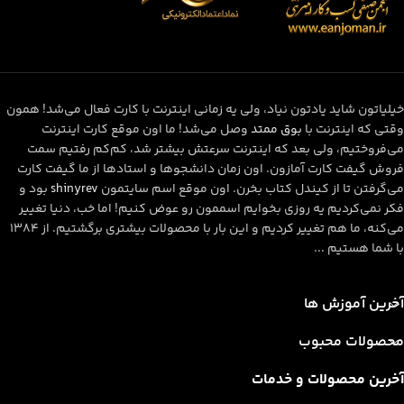
خیلیاتون شاید یادتون نیاد، ولی یه زمانی اینترنت با کارت فعال می‌شد! همون
وقتی که اینترنت با
بوق ممتد
وصل می‌شد! ما اون موقع کارت اینترنت
می‌فروختیم، ولی بعد که اینترنت سرعتش بیشتر شد، کم‌کم رفتیم سمت
فروش گیفت کارت آمازون. اون زمان دانشجوها و استادها از ما گیفت کارت
می‌گرفتن تا از کیندل کتاب بخرن. اون موقع اسم سایتمون
shinyrev
بود و
فکر نمی‌کردیم یه روزی بخوایم اسممون رو عوض کنیم! اما خب، دنیا تغییر
می‌کنه، ما هم تغییر کردیم و این بار با محصولات بیشتری برگشتیم. از ۱۳۸۴
با شما هستیم ...
آخرین آموزش ها
محصولات محبوب
آخرین محصولات و خدمات