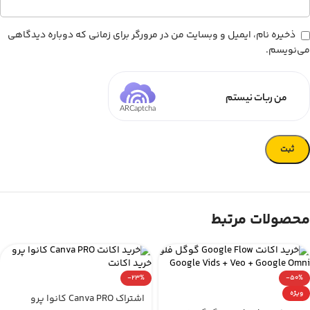
ذخیره نام، ایمیل و وبسایت من در مرورگر برای زمانی که دوباره دیدگاهی
می‌نویسم.
من ربات نیستم
ARCaptcha
محصولات مرتبط
-23%
-50%
ویژه
اشتراک Canva PRO کانوا پرو