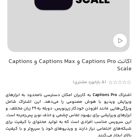
تماشای ویدئو
اکانت Captions Pro و Captions Max و Captions
Scale
(
5
بازخورد مشتری)
اشتراک
Captions Pro
به کاربران امکان دسترسی نامحدود به ابزارهای
ویرایش ویدیو با هوش مصنوعی را می‌دهد. این اشتراک شامل
ویژگی‌هایی مانند افزودن خودکار زیرنویس، دوبله به ۲۹ زبان مختلف، و
ابزارهای ویرایشی برای بهبود تماس چشمی و حذف نویز پس‌زمینه است.
این سرویس مناسب افرادی است که به تولید محتوای با کیفیت برای
شبکه‌های اجتماعی نیاز دارند و ویدیوهای خود را سریع‌تر و با کیفیت
بالاتر ایجاد می‌کنند​