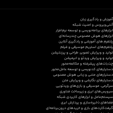
آموزش و یادگیری زبان
آنتی‌ویروس و امنیت شبکه
ابزارهای برنامه‌نویسی و توسعه نرم‌افزار
ابزارهای هوش مصنوعی چندرسانه‌ای
پلتفرم های آموزشی و یادگیری آنلاین
پلتفرم‌های استریم موسیقی و فیلم
تولید و ویرایش تصویر، طراحی و پرزنتیشن
تولید و ویرایش ویدئو و انیمیشن
چت‌بات‌های پیشرفته و مکالمه‌محور
دستیارهای کدنویسی و توسعه عامل‌محور
دستیارهای متنی و زبانی هوش مصنوعی
دستیارهای نگارشی و ویرایش متن
سرگرمی، موسیقی و بازی‌های ویدئویی
سرویس‌های ابری و زیرساخت فناوری
سیستم‌عامل و ابزارهای کاربردی شبکه
فضاهای ذخیره‌سازی و پردازش ابری
گیفت‌کارت‌های بازی و خریدهای درون‌برنامه‌ای