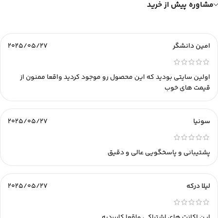
مشاوره پیش از خرید
امین دانشگر
2025/05/27
اولین سایتی بودید که این محصول رو موجود کردید واقعا ممنون از
قیمت های خوب
سونیا
2025/05/27
پشتیبانی و پاسخگویی عالی و دقیق
لیلا درکه
2025/05/27
این اکانت های اشتراکی واقعا کاربردیه