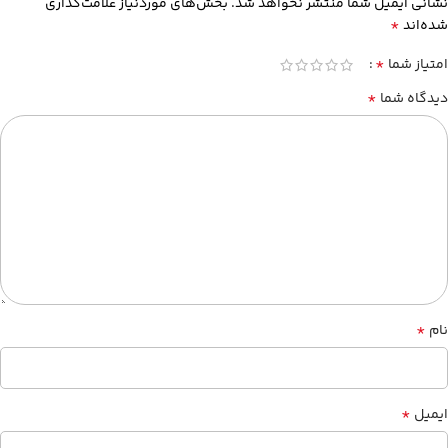
نشانی ایمیل شما منتشر نخواهد شد.
بخش‌های موردنیاز علامت‌گذاری
*
شده‌اند
*
امتیاز شما
*
دیدگاه شما
*
نام
*
ایمیل